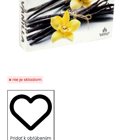
nie je skladom
Pridať k obľúbeným