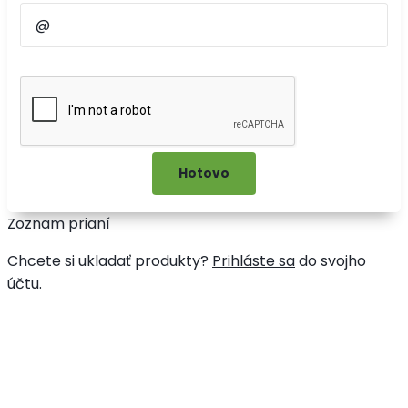
Zoznam prianí
Chcete si ukladať produkty?
Prihláste sa
do svojho
účtu.