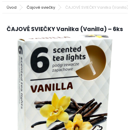
Úvod
Čajové sviečky
ČAJOVÉ SVIEČKY Vanilka (Vanilla) 
ČAJOVÉ SVIEČKY Vanilka (Vanilla) – 6ks