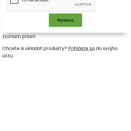
Zoznam prianí
Chcete si ukladať produkty?
Prihláste sa
do svojho
účtu.