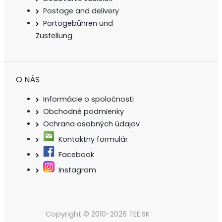
Postage and delivery
Portogebühren und
Zustellung
O NÁS
Informácie o spoločnosti
Obchodné podmienky
Ochrana osobných údajov
Kontaktny formulár
Facebook
Instagram
Copyright © 2010-2026 TEE.SK