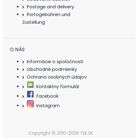
Postage and delivery
Portogebühren und
Zustellung
O NÁS
Informácie o spoločnosti
Obchodné podmienky
Ochrana osobných údajov
Kontaktny formulár
Facebook
Instagram
Copyright © 2010-2026 TEE.SK