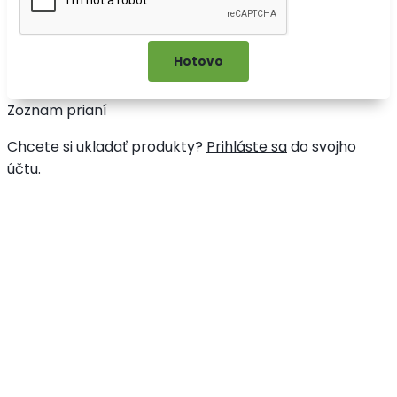
Zoznam prianí
Chcete si ukladať produkty?
Prihláste sa
do svojho
účtu.