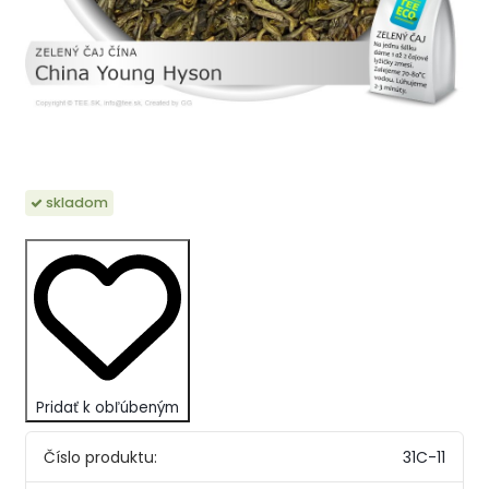
skladom
Pridať k obľúbeným
Číslo produktu:
31C-11