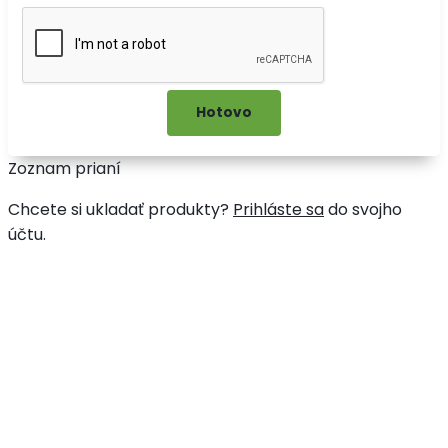
Zoznam prianí
Chcete si ukladať produkty?
Prihláste sa
do svojho
účtu.