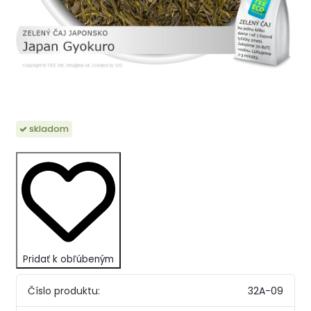
skladom
Pridať k obľúbeným
Číslo produktu:
32A-09