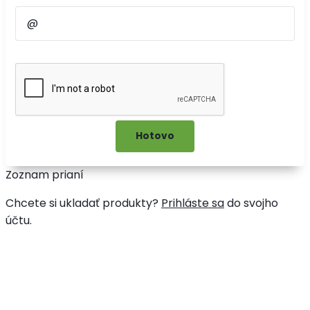
Zoznam prianí
Chcete si ukladať produkty?
Prihláste sa
do svojho
účtu.