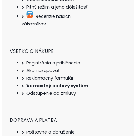
Pitný režim a jeho dôležitosť
Recenzie našich
zákazníkov
VŠETKO O NÁKUPE
Registrácia a prihlásenie
Ako nakupovať
Reklamačný formulár
Vernostný bodový systém
Odstúpenie od zmluvy
DOPRAVA A PLATBA
Poštovné a doručenie