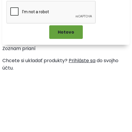
Zoznam prianí
Chcete si ukladať produkty?
Prihláste sa
do svojho
účtu.