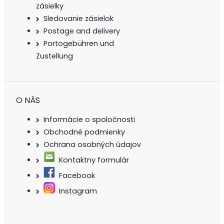
zásielky
Sledovanie zásielok
Postage and delivery
Portogebühren und
Zustellung
O NÁS
Informácie o spoločnosti
Obchodné podmienky
Ochrana osobných údajov
Kontaktny formulár
Facebook
Instagram